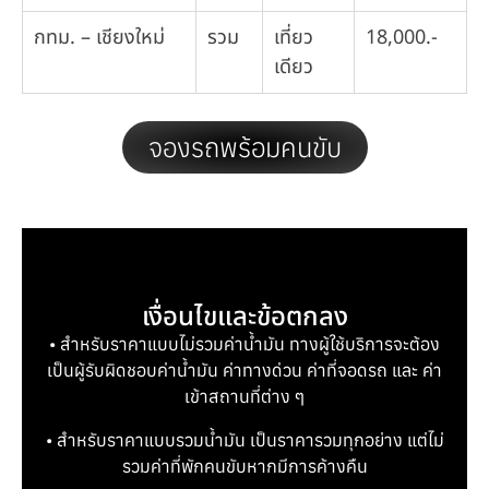
กทม. – เชียงใหม่
รวม
เที่ยว
18,000.-
เดียว
จองรถพร้อมคนขับ
เงื่อนไขและข้อตกลง
• สำหรับราคาแบบไม่รวมค่าน้ำมัน ทางผู้ใช้บริการจะต้อง
เป็นผู้รับผิดชอบค่าน้ำมัน ค่าทางด่วน ค่าที่จอดรถ และ ค่า
เข้าสถานที่ต่าง ๆ
• สำหรับราคาแบบรวมน้ำมัน เป็นราคารวมทุกอย่าง แต่ไม่
รวมค่าที่พักคนขับหากมีการค้างคืน