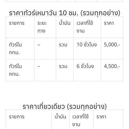
ราคาทัวร์เหมาวัน 10 ชม. (รวมทุกอย่าง)
รายการ
ระยะ
น้ำมัน
เวลาที่ใช้
ราคา
ทาง
งาน
ทัวร์ใน
–
รวม
10 ชั่วโมง
5,000.-
กทม.
ทัวร์ใน
–
รวม
6 ชั่วโมง
4,500.-
กทม.
ราคาเที่ยวเดียว (รวมทุกอย่าง)
รายการ
น้ำมัน
เวลาที่ใช้
ราคา
งาน