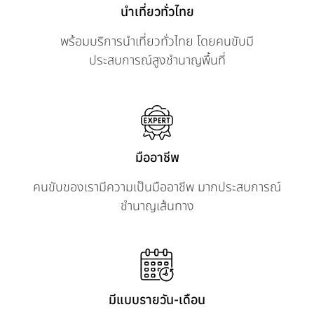
นำเที่ยวทั่วไทย
พร้อมบริการนำเที่ยวทั่วไทย โดยคนขับมี
ประสบการณ์สูงชำนาญพื้นที่
มืออาชีพ
คนขับของเรามีความเป็นมืออาชีพ มากประสบการณ์
ชำนาญเส้นทาง
มีแบบรายวัน-เดือน