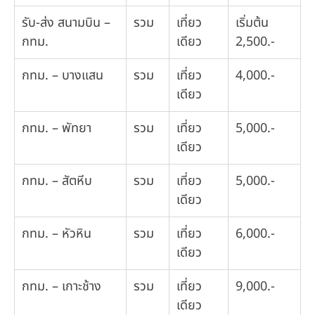
รับ-ส่ง สนามบิน –
รวม
เที่ยว
เริ่มต้น
กทม.
เดียว
2,500.-
กทม. – บางแสน
รวม
เที่ยว
4,000.-
เดียว
กทม. – พัทยา
รวม
เที่ยว
5,000.-
เดียว
กทม. – สัตหีบ
รวม
เที่ยว
5,000.-
เดียว
กทม. – หัวหิน
รวม
เที่ยว
6,000.-
เดียว
กทม. – เกาะช้าง
รวม
เที่ยว
9,000.-
เดียว