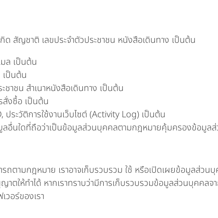
ปีเกิด สัญชาติ เลขประจำตัวประชาชน หนังสือเดินทาง เป็นต้น
เมล เป็นต้น
น เป็นต้น
ะชาชน สำเนาหนังสือเดินทาง เป็นต้น
ั่งซื้อ เป็นต้น
ประวัติการใช้งานเว็บไซต์ (Activity Log) เป็นต้น
อมูลอื่นใดที่ถือว่าเป็นข้อมูลส่วนบุคคลตามกฎหมายคุ้มครองข้อมูล
มารถตามกฎหมาย เราอาจเก็บรวบรวม ใช้ หรือเปิดเผยข้อมูลส่วนบุค
ให้ทำได้ หากเราทราบว่ามีการเก็บรวบรวมข้อมูลส่วนบุคคลจากผู
ฟเวอร์ของเรา