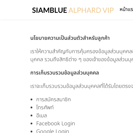
หน้าแ
นโยบายความเป็นส่วนตัวสำหรับลูกค้า
เราให้ความสำคัญกับการคุ้มครองข้อมูลส่วนบุคคลข
บุคคล รวมถึงสิทธิต่าง ๆ ของเจ้าของข้อมูลส่วน
การเก็บรวบรวมข้อมูลส่วนบุคคล
เราจะเก็บรวบรวมข้อมูลส่วนบุคคลที่ได้รับโดยตรงจ
การสมัครสมาชิก
โทรศัพท์
อีเมล
Facebook Login
Google Login