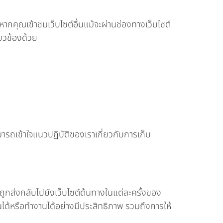
ากคุณเข้าชมเว็บไซต์อื่นแม้จะผ่านช่องทางเว็บไซต์
่ยวข้องด้วย
ามารถเข้าใจแนวปฏิบัติของเราเกี่ยวกับการเก็บ
จะถูกส่งกลับไปยังเว็บไซต์ต้นทางในแต่ละครั้งของ
ทำงานได้หรือทำงานได้อย่างมีประสิทธิภาพ รวมถึงการให้