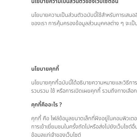
นโยบายความเป็นส่วนตัวของเว็บไซต์อื่น
นโยบายความเป็นส่วนตัวฉบับนี้ใช้สำหรับการเสนอสิน
ของเรา การคุ้มครองข้อมูลส่วนบุคคลต่าง ๆ จะเป็น
นโยบายคุกกี้
นโยบายคุกกี้ฉบับนี้ได้อธิบายความหมายและวิธีการใช
รวบรวม ใช้ หรือการเปิดเผยคุกกี้ รวมถึงทางเลือก
คุกกี้คืออะไร ?
คุกกี้ คือ ไฟล์ข้อมูลขนาดเล็กที่ฝังอยู่ในคอมพิวเ
การเข้าเยี่ยมชมในครั้งถัดไปหรือส่งไปยังเว็บไซต์อื่
ข้อมูลแก่เจ้าของเว็บไซต์