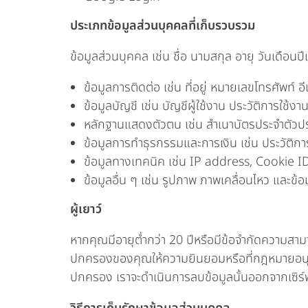
ประเภทข้อมูลส่วนบุคคลที่เก็บรวบรวม
ข้อมูลส่วนบุคคล เช่น ชื่อ นามสกุล อายุ วันเดือน
ข้อมูลการติดต่อ เช่น ที่อยู่ หมายเลขโทรศัพท์ อี
ข้อมูลบัญชี เช่น บัญชีผู้ใช้งาน ประวัติการใช้งา
หลักฐานแสดงตัวตน เช่น สำเนาบัตรประจำตัวปร
ข้อมูลการทำธุรกรรมและการเงิน เช่น ประวัติการส
ข้อมูลทางเทคนิค เช่น IP address, Cookie ID, 
ข้อมูลอื่น ๆ เช่น รูปภาพ ภาพเคลื่อนไหว และข้
ผู้เยาว์
หากคุณมีอายุต่ำกว่า 20 ปีหรือมีข้อจำกัดความสา
ปกครองของคุณให้ความยินยอมหรือที่กฎหมายอนุญาต
ปกครอง เราจะดำเนินการลบข้อมูลนั้นออกจากเซิร์