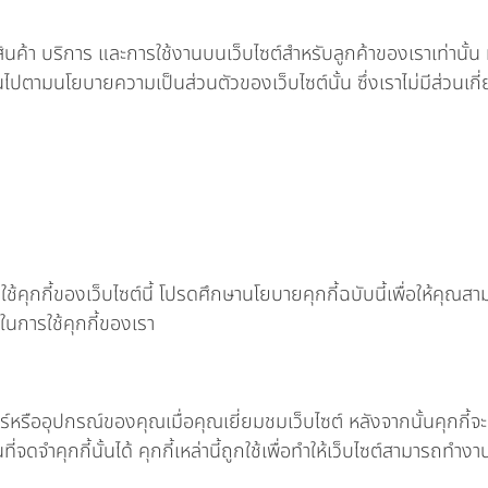
ค้า บริการ และการใช้งานบนเว็บไซต์สำหรับลูกค้าของเราเท่านั้น ห
ไปตามนโยบายความเป็นส่วนตัวของเว็บไซต์นั้น ซึ่งเราไม่มีส่วนเกี
้คุกกี้ของเว็บไซต์นี้ โปรดศึกษานโยบายคุกกี้ฉบับนี้เพื่อให้คุณส
ในการใช้คุกกี้ของเรา
ตอร์หรืออุปกรณ์ของคุณเมื่อคุณเยี่ยมชมเว็บไซต์ หลังจากนั้นคุกกี้
นที่จดจำคุกกี้นั้นได้ คุกกี้เหล่านี้ถูกใช้เพื่อทำให้เว็บไซต์สามารถ