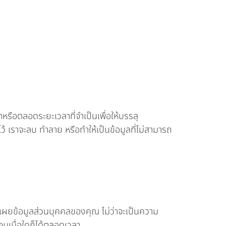
าหรือตลอดระยะเวลาที่จำเป็นเพื่อให้บรรลุ
้ เราจะลบ ทำลาย หรือทำให้เป็นข้อมูลที่ไม่สามารถ
ผยข้อมูลส่วนบุคคลของคุณ ไม่ว่าจะเป็นความ
อมเมื่อใดก็ได้ตลอดเวลา