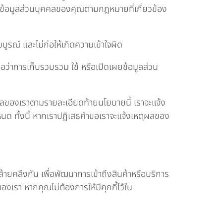
ยข้อมูลส่วนบุคคลของคุณตามกฎหมายที่เกี่ยวข้อง
บูรณ์ และไม่ก่อให้เกิดความเข้าใจผิด
่อว่าการเก็บรวบรวม ใช้ หรือเปิดเผยข้อมูลส่วน
ุคคลของเราตามรายละเอียดท้ายนโยบายนี้ เราจะแจ้ง
หนด ทั้งนี้ หากเราปฏิเสธคำขอเราจะแจ้งเหตุผลของ
้ายคลึงกัน เพื่อพัฒนาการเข้าถึงสินค้าหรือบริการ
องเรา หากคุณไม่ต้องการให้มีคุกกี้ไว้ใน