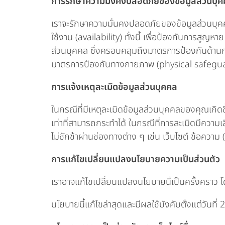
การรักษาความมั่งคงปลอดภัยของข้อมูลส่วนบุ
เราจะรักษาความมั่นคงปลอดภัยของข้อมูลส่วนบุค
ใช้งาน (availability) ทั้งนี้ เพื่อป้องกันการสู
ส่วนบุคคล ซึ่งครอบคลุมถึงมาตรการป้องกันด้าน
มาตรการป้องกันทางกายภาพ (physical safeguard
การแจ้งเหตุละเมิดข้อมูลส่วนบุคคล
ในกรณีที่มีเหตุละเมิดข้อมูลส่วนบุคคลของคุณเกิ
เท่าที่สามารถกระทำได้ ในกรณีที่การละเมิดมีควา
ไม่ชักช้าผ่านช่องทางต่าง ๆ เช่น เว็บไซต์ ข้อควา
การแก้ไขเปลี่ยนแปลงนโยบายความเป็นส่วนตัว
เราอาจแก้ไขเปลี่ยนแปลงนโยบายนี้เป็นครั้งคราว 
นโยบายนี้แก้ไขล่าสุดและมีผลใช้บังคับตั้งแต่วัน