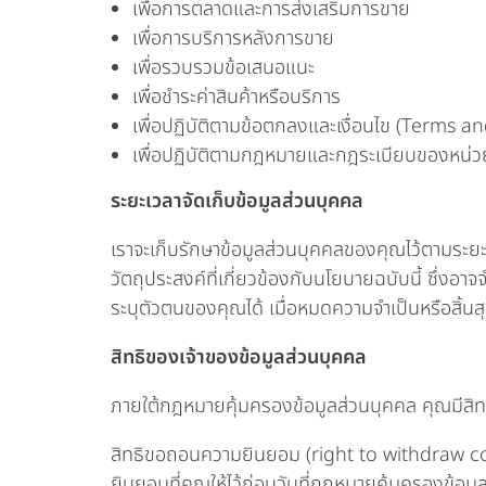
เพื่อการตลาดและการส่งเสริมการขาย
เพื่อการบริการหลังการขาย
เพื่อรวบรวมข้อเสนอแนะ
เพื่อชำระค่าสินค้าหรือบริการ
เพื่อปฏิบัติตามข้อตกลงและเงื่อนไข (Terms a
เพื่อปฏิบัติตามกฎหมายและกฎระเบียบของหน่
ระยะเวลาจัดเก็บข้อมูลส่วนบุคคล
เราจะเก็บรักษาข้อมูลส่วนบุคคลของคุณไว้ตามระยะเวล
วัตถุประสงค์ที่เกี่ยวข้องกับนโยบายฉบับนี้ ซึ่งอ
ระบุตัวตนของคุณได้ เมื่อหมดความจำเป็นหรือสิ้นส
สิทธิของเจ้าของข้อมูลส่วนบุคคล
ภายใต้กฎหมายคุ้มครองข้อมูลส่วนบุคคล คุณมีสิทธ
สิทธิขอถอนความยินยอม (right to withdraw cons
ยินยอมที่คุณให้ไว้ก่อนวันที่กฎหมายคุ้มครองข้อมู