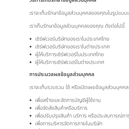
วิธีการเก็บรักษาข้อมูลส่วนบุคคล
เราจะเก็บรักษาข้อมูลส่วนบุคคลของคุณในรูปแบบ
เราเก็บรักษาข้อมูลส่วนบุคคลของคุณ ดังต่อไปนี้
เซิร์ฟเวอร์บริษัทของเราในประเทศไทย
เซิร์ฟเวอร์บริษัทของเราในต่างประเทศ
ผู้ให้บริการเซิร์ฟเวอร์ในประเทศไทย
ผู้ให้บริการเซิร์ฟเวอร์ในต่างประเทศ
การประมวลผลข้อมูลส่วนบุคคล
เราจะเก็บรวบรวม ใช้ หรือเปิดเผยข้อมูลส่วนบุคคลข
เพื่อสร้างและจัดการบัญชีผู้ใช้งาน
เพื่อจัดส่งสินค้าหรือบริการ
เพื่อปรับปรุงสินค้า บริการ หรือประสบการณ์กา
เพื่อการบริหารจัดการภายในบริษัท