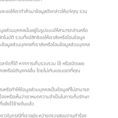
และขอให้เราทำสำเนาข้อมูลดังกล่าวให้แก่คุณ รวม
อมูลส่วนบุคคลนั้นอยู่ในรูปแบบให้สามารถอ่านหรือ
ตโนมัติ รวมทั้งมีสิทธิขอให้เราส่งหรือโอนข้อมูล
บข้อมูลส่วนบุคคลที่เราส่งหรือโอนข้อมูลส่วนบุคคล
วลาใดก็ได้ หากการเก็บรวบรวม ใช้ หรือเปิดเผย
หรือนิติบุคคลอื่น โดยไม่เกินขอบเขตที่คุณ
รือทำให้ข้อมูลส่วนบุคคลเป็นข้อมูลที่ไม่สามารถ
วข้องหรือเห็นว่าเราหมดความจำเป็นในการเก็บรักษา
่แจ้งไว้ข้างต้นแล้ว
่วคราวในกรณีที่เราอยู่ระหว่างตรวจสอบตามคำร้อง