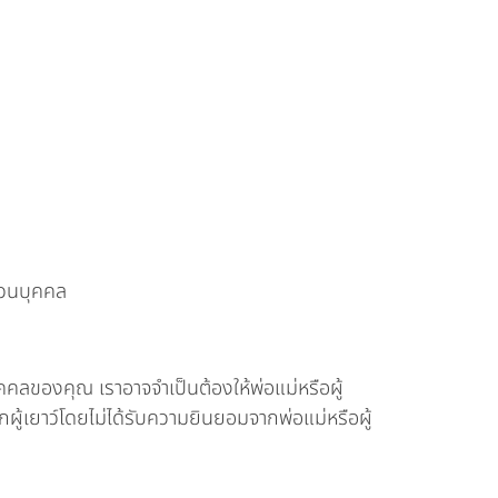
ส่วนบุคคล
คลของคุณ เราอาจจำเป็นต้องให้พ่อแม่หรือผู้
้เยาว์โดยไม่ได้รับความยินยอมจากพ่อแม่หรือผู้