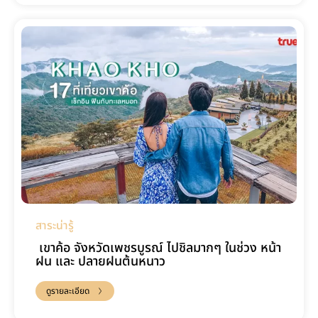
สาระน่ารู้
เขาค้อ จังหวัดเพชรบูรณ์ ไปชิลมากๆ ในช่วง หน้า
ฝน และ ปลายฝนต้นหนาว
ดูรายละเอียด