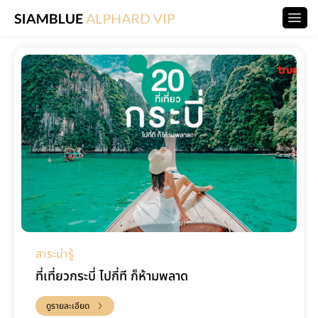
สาระน่ารู้
ที่เที่ยวกระบี่ ไปกี่ที ก็ห้ามพลาด
ดูรายละเอียด