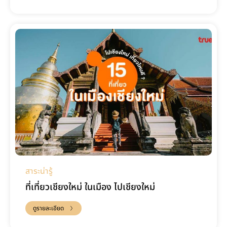
สาระน่ารู้
ที่เที่ยวเชียงใหม่ ในเมือง ไปเชียงใหม่
ดูรายละเอียด